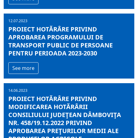
12.07.2023
PROIECT HOTĂRÂRE PRIVIND
APROBAREA PROGRAMULUI DE
TRANSPORT PUBLIC DE PERSOANE
PENTRU PERIOADA 2023-2030
See more
14.06.2023
PROIECT HOTĂRÂRE PRIVIND
MODIFICAREA HOTĂRÂRII
CONSILIULUI JUDEŢEAN DÂMBOVIŢA
NR. 458/19.12.2022 PRIVIND
APROBAREA PREŢURILOR MEDII ALE