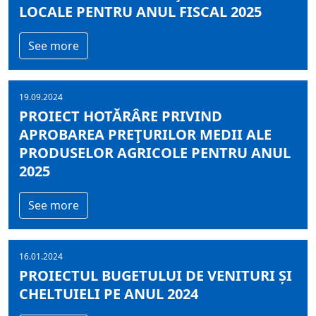
LOCALE PENTRU ANUL FISCAL 2025
See more
19.09.2024
PROIECT HOTĂRÂRE PRIVIND
APROBAREA PREŢURILOR MEDII ALE
PRODUSELOR AGRICOLE PENTRU ANUL
2025
See more
16.01.2024
PROIECTUL BUGETULUI DE VENITURI ȘI
CHELTUIELI PE ANUL 2024