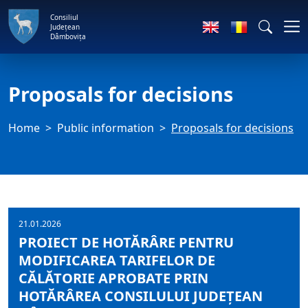
Consiliul
Județean
Dâmbovița
Proposals for decisions
Home
Public information
Proposals for decisions
21.01.2026
PROIECT DE HOTĂRÂRE PENTRU
MODIFICAREA TARIFELOR DE
CĂLĂTORIE APROBATE PRIN
HOTĂRÂREA CONSILULUI JUDEȚEAN