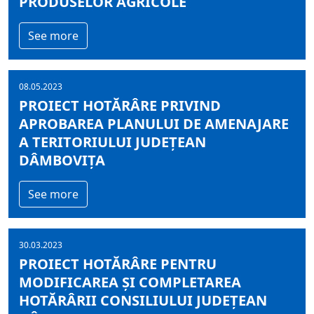
PRODUSELOR AGRICOLE
See more
08.05.2023
PROIECT HOTĂRÂRE PRIVIND
APROBAREA PLANULUI DE AMENAJARE
A TERITORIULUI JUDEȚEAN
DÂMBOVIȚA
See more
30.03.2023
PROIECT HOTĂRÂRE PENTRU
MODIFICAREA ȘI COMPLETAREA
HOTĂRÂRII CONSILIULUI JUDEȚEAN