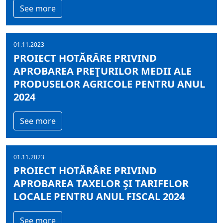
See more
01.11.2023
PROIECT HOTĂRÂRE PRIVIND
APROBAREA PREŢURILOR MEDII ALE
PRODUSELOR AGRICOLE PENTRU ANUL
2024
See more
01.11.2023
PROIECT HOTĂRÂRE PRIVIND
APROBAREA TAXELOR ŞI TARIFELOR
LOCALE PENTRU ANUL FISCAL 2024
See more