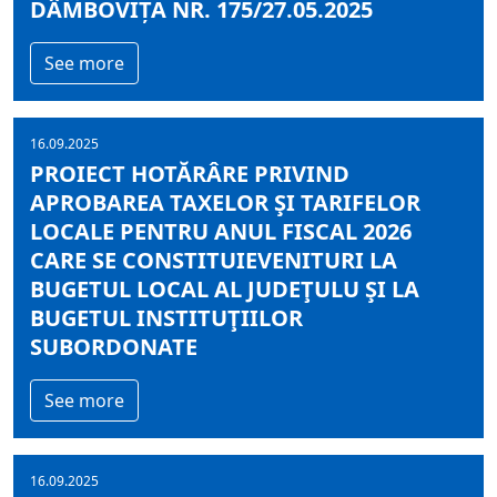
DÂMBOVIȚA NR. 175/27.05.2025
See more
16.09.2025
PROIECT HOTĂRÂRE PRIVIND
APROBAREA TAXELOR ŞI TARIFELOR
LOCALE PENTRU ANUL FISCAL 2026
CARE SE CONSTITUIEVENITURI LA
BUGETUL LOCAL AL JUDEŢULU ŞI LA
BUGETUL INSTITUŢIILOR
SUBORDONATE
See more
16.09.2025