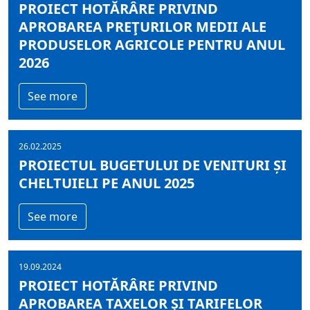
PROIECT HOTĂRÂRE PRIVIND
APROBAREA PREŢURILOR MEDII ALE
PRODUSELOR AGRICOLE PENTRU ANUL
2026
See more
26.02.2025
PROIECTUL BUGETULUI DE VENITURI ȘI
CHELTUIELI PE ANUL 2025
See more
19.09.2024
PROIECT HOTĂRÂRE PRIVIND
APROBAREA TAXELOR ŞI TARIFELOR