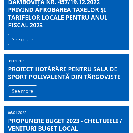
DÂMBOVIȚA NR. 457/19.12.2022
PRIVIND APROBAREA TAXELOR ŞI
TARIFELOR LOCALE PENTRU ANUL
FISCAL 2023
See more
31.01.2023
PROIECT HOTĂRÂRE PENTRU SALA DE
SPORT POLIVALENTĂ DIN TÂRGOVIȘTE
See more
06.01.2023
PROPUNERE BUGET 2023 - CHELTUIELI /
VENITURI BUGET LOCAL