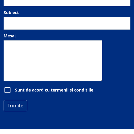
Subiect
Mesaj
Sunt de acord cu termenii si conditiile
Trimite