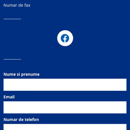
Numar de fax
Nume si prenume
Email
Numar de telefon