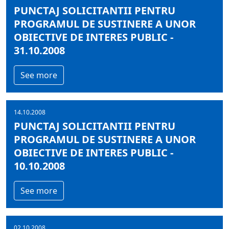
PUNCTAJ SOLICITANTII PENTRU
PROGRAMUL DE SUSTINERE A UNOR
OBIECTIVE DE INTERES PUBLIC -
31.10.2008
See more
14.10.2008
PUNCTAJ SOLICITANTII PENTRU
PROGRAMUL DE SUSTINERE A UNOR
OBIECTIVE DE INTERES PUBLIC -
10.10.2008
See more
02.10.2008