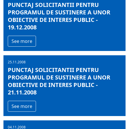
PUNCTAJ SOLICITANTII PENTRU
PROGRAMUL DE SUSTINERE A UNOR
OBIECTIVE DE INTERES PUBLIC -
19.12.2008
See more
25.11.2008
PUNCTAJ SOLICITANTII PENTRU
PROGRAMUL DE SUSTINERE A UNOR
OBIECTIVE DE INTERES PUBLIC -
21.11.2008
See more
04.11.2008