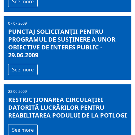
See more
07.07.2009
PUNCTAJ SOLICITANŢII PENTRU
PROGRAMUL DE SUSŢINERE A UNOR
OBIECTIVE DE INTERES PUBLIC -
29.06.2009
See more
22.06.2009
RESTRICŢIONAREA CIRCULAŢIEI
DATORITĂ LUCRĂRILOR PENTRU
REABILITAREA PODULUI DE LA POTLOGI
See more