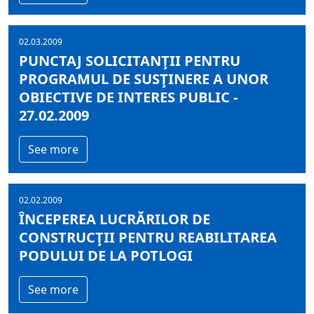
02.03.2009
PUNCTAJ SOLICITANŢII PENTRU
PROGRAMUL DE SUSŢINERE A UNOR
OBIECTIVE DE INTERES PUBLIC -
27.02.2009
See more
02.02.2009
ÎNCEPEREA LUCRĂRILOR DE
CONSTRUCŢII PENTRU REABILITAREA
PODULUI DE LA POTLOGI
See more