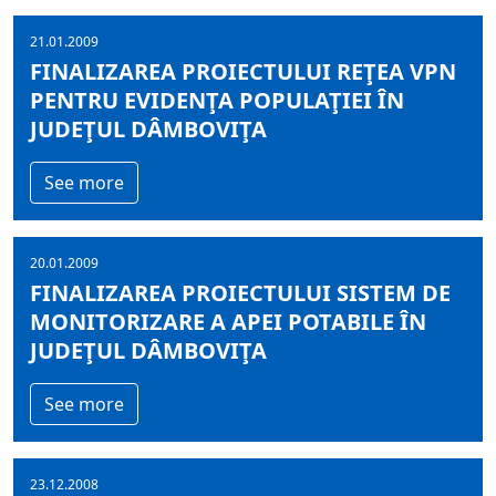
21.01.2009
FINALIZAREA PROIECTULUI REŢEA VPN
PENTRU EVIDENŢA POPULAŢIEI ÎN
JUDEŢUL DÂMBOVIŢA
See more
20.01.2009
FINALIZAREA PROIECTULUI SISTEM DE
MONITORIZARE A APEI POTABILE ÎN
JUDEŢUL DÂMBOVIŢA
See more
23.12.2008