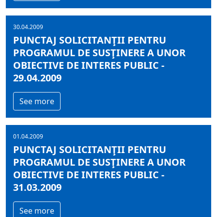
30.04.2009
PUNCTAJ SOLICITANŢII PENTRU
PROGRAMUL DE SUSŢINERE A UNOR
OBIECTIVE DE INTERES PUBLIC -
29.04.2009
See more
01.04.2009
PUNCTAJ SOLICITANŢII PENTRU
PROGRAMUL DE SUSŢINERE A UNOR
OBIECTIVE DE INTERES PUBLIC -
31.03.2009
See more