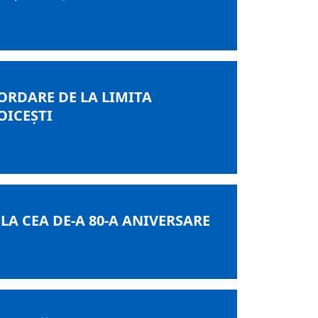
ORDARE DE LA LIMITA
OICEȘTI
A CEA DE-A 80-A ANIVERSARE