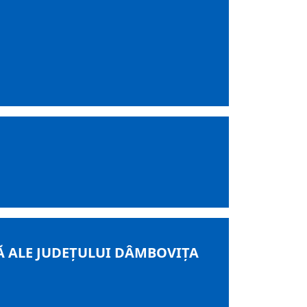
Ă ALE JUDEȚULUI DÂMBOVIȚA