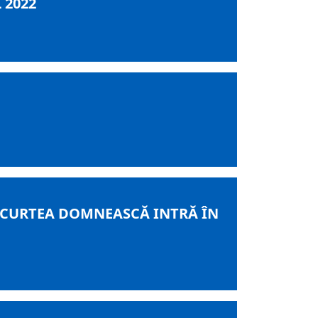
 2022
 CURTEA DOMNEASCĂ INTRĂ ÎN