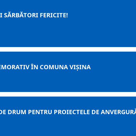
I SĂRBĂTORI FERICITE!
MORATIV ÎN COMUNA VIȘINA
 DE DRUM PENTRU PROIECTELE DE ANVERGUR