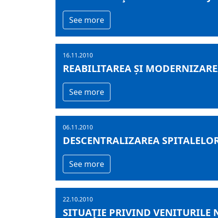
See more
16.11.2010
REABILITAREA ȘI MODERNIZAR
See more
06.11.2010
DESCENTRALIZAREA SPITALELOR.
See more
22.10.2010
SITUAŢIE PRIVIND VENITURILE 