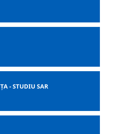
ȚA - STUDIU SAR