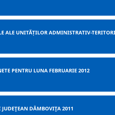
E ALE UNITĂȚILOR ADMINISTRATIV-TERITORI
NETE PENTRU LUNA FEBRUARIE 2012
I JUDEŢEAN DÂMBOVIŢA 2011