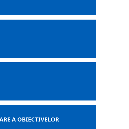
ARE A OBIECTIVELOR