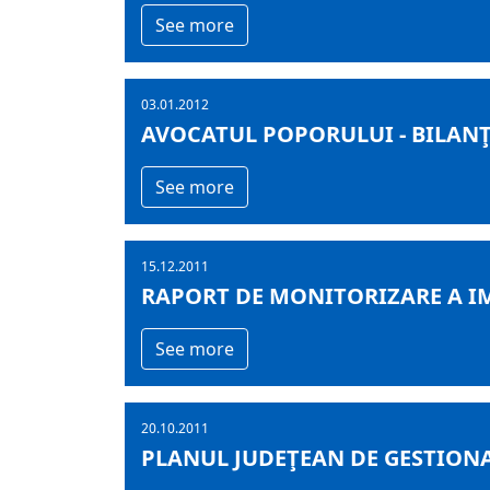
See more
03.01.2012
AVOCATUL POPORULUI - BILANŢU
See more
15.12.2011
RAPORT DE MONITORIZARE A IM
See more
20.10.2011
PLANUL JUDEŢEAN DE GESTIONA