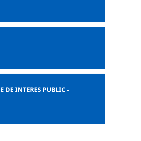
 DE INTERES PUBLIC -