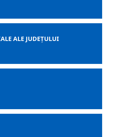
ALE ALE JUDEȚULUI