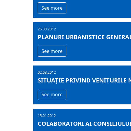
See more
26.03.2012
PLANURI URBANISTICE GENERAL
See more
02.03.2012
SITUAŢIE PRIVIND VENITURILE 
See more
15.01.2012
COLABORATORI AI CONSILIULU