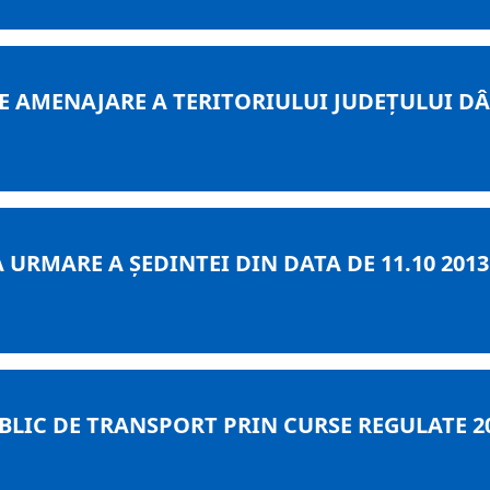
E AMENAJARE A TERITORIULUI JUDEȚULUI D
 URMARE A ȘEDINTEI DIN DATA DE 11.10 2013
IC DE TRANSPORT PRIN CURSE REGULATE 201