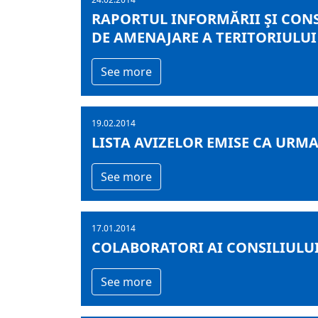
RAPORTUL INFORMĂRII ŞI CONS
DE AMENAJARE A TERITORIULU
See more
19.02.2014
LISTA AVIZELOR EMISE CA URMAR
See more
17.01.2014
COLABORATORI AI CONSILIULU
See more