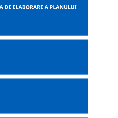
IA DE ELABORARE A PLANULUI