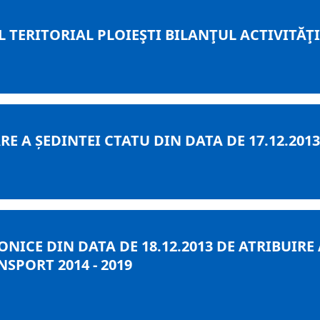
TERITORIAL PLOIEŞTI BILANŢUL ACTIVITĂŢI
E A ȘEDINTEI CTATU DIN DATA DE 17.12.2013
ONICE DIN DATA DE 18.12.2013 DE ATRIBUIRE
SPORT 2014 - 2019