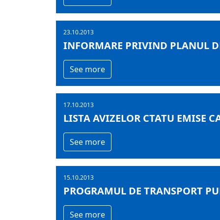
23.10.2013
INFORMARE PRIVIND PLANUL D
See more
17.10.2013
LISTA AVIZELOR CTATU EMISE CA
See more
15.10.2013
PROGRAMUL DE TRANSPORT PUBL
See more