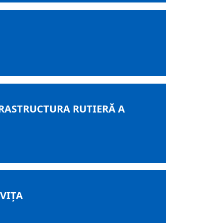
RASTRUCTURA RUTIERĂ A
VIȚA