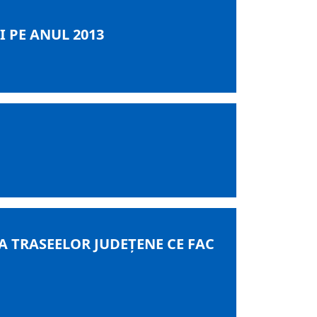
I PE ANUL 2013
 A TRASEELOR JUDEȚENE CE FAC