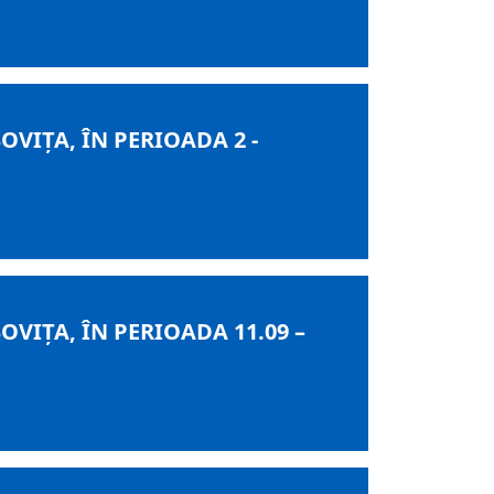
IȚA, ÎN PERIOADA 2 -
IȚA, ÎN PERIOADA 11.09 –