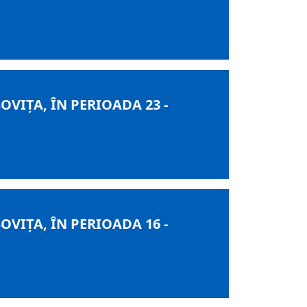
IȚA, ÎN PERIOADA 23 -
IȚA, ÎN PERIOADA 16 -