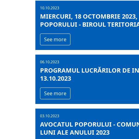
10.10.2023
MIERCURI, 18 OCTOMBRIE 2023, 
POPORULUI - BIROUL TERITORIA
See more
06.10.2023
PROGRAMUL LUCRĂRILOR DE INF
13.10.2023
See more
03.10.2023
AVOCATUL POPORULUI - COMUNI
LUNI ALE ANULUI 2023