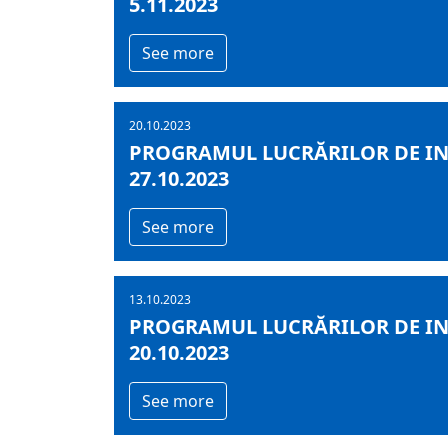
5.11.2023
See more
20.10.2023
PROGRAMUL LUCRĂRILOR DE INF
27.10.2023
See more
13.10.2023
PROGRAMUL LUCRĂRILOR DE INF
20.10.2023
See more