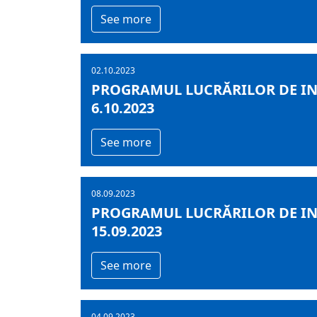
See more
02.10.2023
PROGRAMUL LUCRĂRILOR DE INF
6.10.2023
See more
08.09.2023
PROGRAMUL LUCRĂRILOR DE INF
15.09.2023
See more
04.09.2023