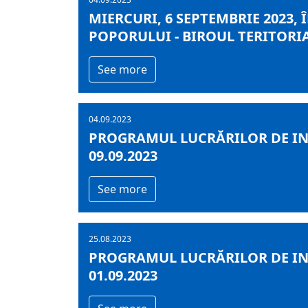
MIERCURI, 6 SEPTEMBRIE 2023, 
POPORULUI - BIROUL TERITORIA
See more
04.09.2023
PROGRAMUL LUCRĂRILOR DE INF
09.09.2023
See more
25.08.2023
PROGRAMUL LUCRĂRILOR DE INF
01.09.2023