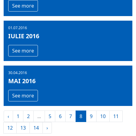
See more
01.07.2016
IULIE 2016
See more
30.04.2016
MAI 2016
See more
‹
1
2
...
5
6
7
8
9
10
11
12
13
14
›