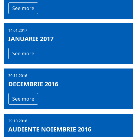
See more
14.01.2017
IANUARIE 2017
See more
30.11.2016
DECEMBRIE 2016
See more
29.10.2016
AUDIENTE NOIEMBRIE 2016