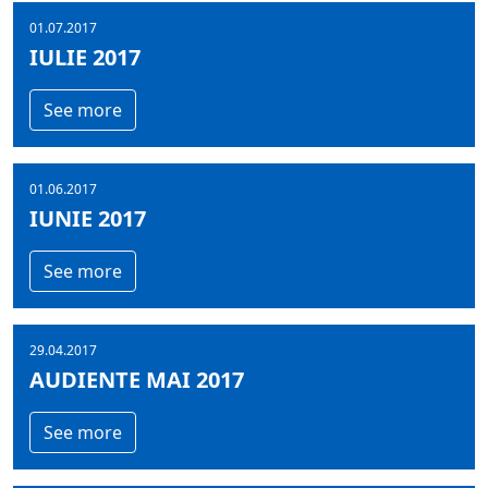
01.07.2017
IULIE 2017
See more
01.06.2017
IUNIE 2017
See more
29.04.2017
AUDIENTE MAI 2017
See more