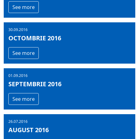
See more
30.09.2016
OCTOMBRIE 2016
See more
01.09.2016
SEPTEMBRIE 2016
See more
26.07.2016
AUGUST 2016