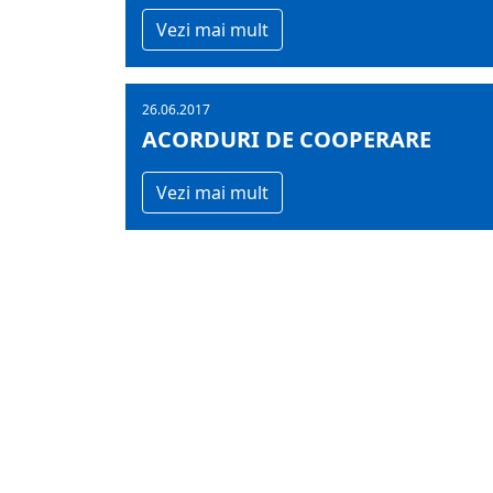
Vezi mai mult
26.06.2017
ACORDURI DE COOPERARE
Vezi mai mult