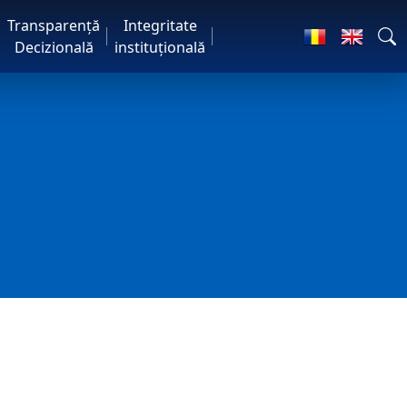
Transparență
Integritate
Decizională
instituțională