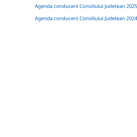
Agenda conducerii Consiliului Judetean 202
Agenda conducerii Consiliului Judetean 202